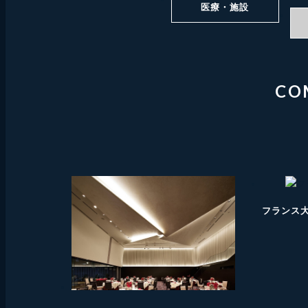
医療・施設
CO
フランス